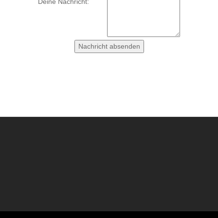
Deine Nachricht: