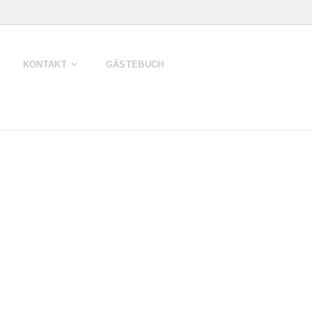
KONTAKT
GÄSTEBUCH